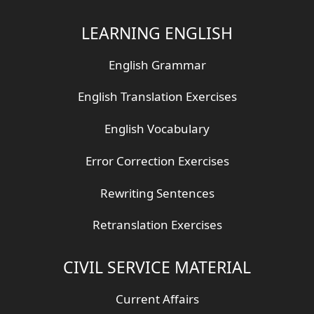
LEARNING ENGLISH
English Grammar
English Translation Exercises
English Vocabulary
Error Correction Exercises
Rewriting Sentences
Retranslation Exercises
CIVIL SERVICE MATERIAL
Current Affairs