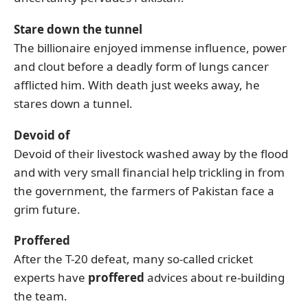
Stare down the tunnel
The billionaire enjoyed immense influence, power
and clout before a deadly form of lungs cancer
afflicted him. With death just weeks away, he
stares down a tunnel.
Devoid of
Devoid of their livestock washed away by the flood
and with very small financial help trickling in from
the government, the farmers of Pakistan face a
grim future.
Proffered
After the T-20 defeat, many so-called cricket
experts have
proffered
advices about re-building
the team.