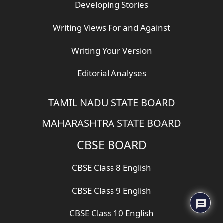
Developing Stories
Writing Views For and Against
Writing Your Version
Editorial Analyses
TAMIL NADU STATE BOARD
MAHARASHTRA STATE BOARD
CBSE BOARD
CBSE Class 8 English
CBSE Class 9 English
CBSE Class 10 English