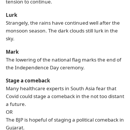
tension to continue.
Lurk
Strangely, the rains have continued well after the
monsoon season. The dark clouds still lurk in the
sky.
Mark
The lowering of the national flag marks the end of
the Independence Day ceremony.
Stage a comeback
Many healthcare experts in South Asia fear that
Covid could stage a comeback in the not too distant
a future.
OR
The BJP is hopeful of staging a political comeback in
Gujarat.