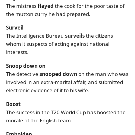
The mistress
flayed
the cook for the poor taste of
the mutton curry he had prepared.
Surveil
The Intelligence Bureau
surveils
the citizens
whom it suspects of acting against national
interests.
Snoop down on
The detective
snooped down
on the man who was
involved in an extra-marital affair, and submitted
electronic evidence of it to his wife.
Boost
The success in the T20 World Cup has boosted the
morale of the English team.
Embolden