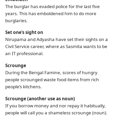
The burglar has evaded police for the last five
years. This has emboldened him to do more
burglaries.
Set one’s sight on
Nirupama and Adyasha have set their sights on a
Civil Service career, where as Sasmita wants to be
an IT professional.
Scrounge
During the Bengal Famine, scores of hungry
people scrounged waste food items from rich
people’s kitchens.
Scrounge (another use as noun)
If you borrow money and nor repay it habitually,
people will call you a shameless scrounge (noun).