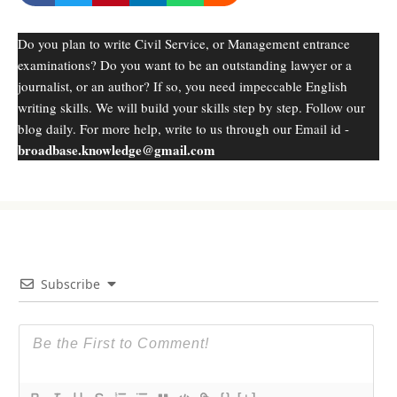
Do you plan to write Civil Service, or Management entrance
examinations? Do you want to be an outstanding lawyer or a
journalist, or an author? If so, you need impeccable English
writing skills. We will build your skills step by step. Follow our
blog daily. For more help, write to us through our Email id -
broadbase.knowledge@gmail.com
Subscribe