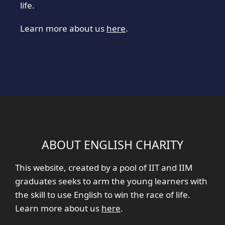
life.
Learn more about us
here
.
ABOUT ENGLISH CHARITY
This website, created by a pool of IIT and IIM
graduates seeks to arm the young learners with
the skill to use English to win the race of life.
Learn more about us
here
.