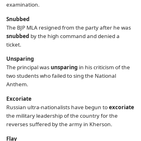
examination.
Snubbed
The BJP MLA resigned from the party after he was
snubbed
by the high command and denied a
ticket.
Unsparing
The principal was
unsparing
in his criticism of the
two students who failed to sing the National
Anthem.
Excoriate
Russian ultra-nationalists have begun to
excoriate
the military leadership of the country for the
reverses suffered by the army in Kherson.
Flay