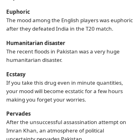
Euphoric
The mood among the English players was euphoric
after they defeated India in the T20 match.
Humanitarian disaster
The recent floods in Pakistan was a very huge
humanitarian disaster.
Ecstasy
If you take this drug even in minute quantities,
your mood will become ecstatic for a few hours
making you forget your worries.
Pervades
After the unsuccessful assassination attempt on
Imran Khan, an atmosphere of political
uncertainty pervades Pakistan.