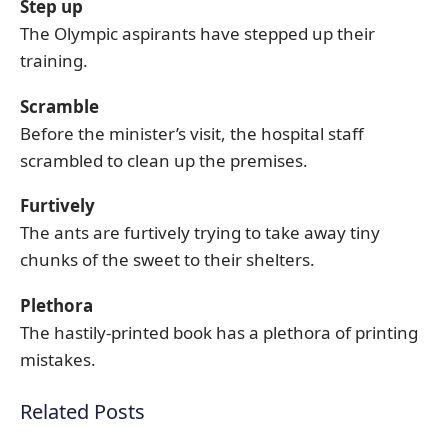
Step up
The Olympic aspirants have stepped up their
training.
Scramble
Before the minister’s visit, the hospital staff
scrambled to clean up the premises.
Furtively
The ants are furtively trying to take away tiny
chunks of the sweet to their shelters.
Plethora
The hastily-printed book has a plethora of printing
mistakes.
Related Posts