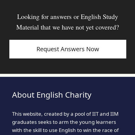
Looking for answers or English Study
Material that we have not yet covered?
Request Answers Now
About English Charity
This website, created by a pool of IIT and IIM
graduates seeks to arm the young learners
with the skill to use English to win the race of