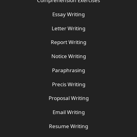
Comprehension Exercises
Essay Writing
Letter Writing
Report Writing
Notice Writing
Paraphrasing
Precis Writing
Proposal Writing
Email Writing
Resume Writing