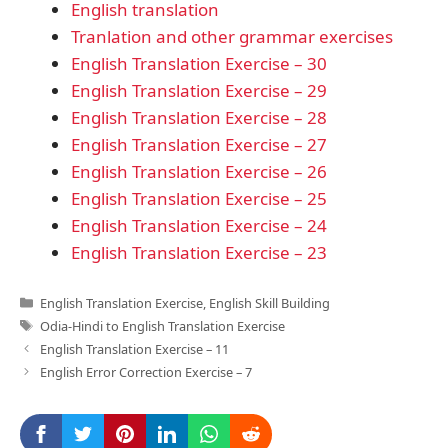
English translation
Tranlation and other grammar exercises
English Translation Exercise – 30
English Translation Exercise – 29
English Translation Exercise – 28
English Translation Exercise – 27
English Translation Exercise – 26
English Translation Exercise – 25
English Translation Exercise – 24
English Translation Exercise – 23
Categories
English Translation Exercise
,
English Skill Building
Tags
Odia-Hindi to English Translation Exercise
English Translation Exercise – 11
English Error Correction Exercise – 7