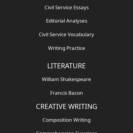
Civil Service Essays
Editorial Analyses
Civil Service Vocabulary
Writing Practice
LITERATURE
William Shakespeare
Francis Bacon
CREATIVE WRITING
Composition Writing