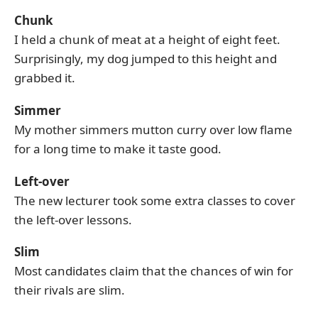
Chunk
I held a chunk of meat at a height of eight feet.
Surprisingly, my dog jumped to this height and
grabbed it.
Simmer
My mother simmers mutton curry over low flame
for a long time to make it taste good.
Left-over
The new lecturer took some extra classes to cover
the left-over lessons.
Slim
Most candidates claim that the chances of win for
their rivals are slim.